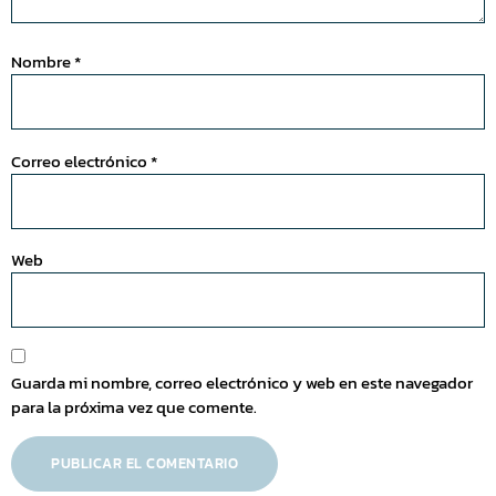
Nombre
*
Correo electrónico
*
Web
Guarda mi nombre, correo electrónico y web en este navegador
para la próxima vez que comente.