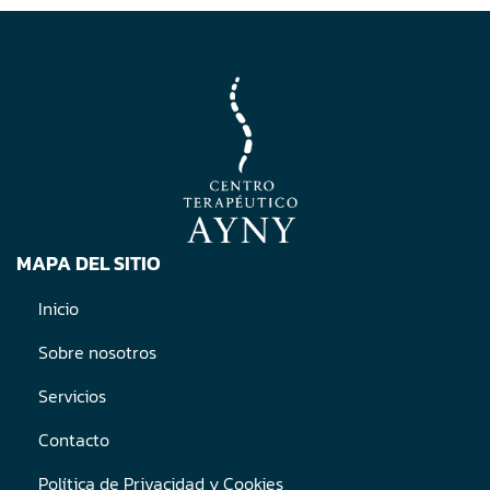
MAPA DEL SITIO
Inicio
Sobre nosotros
Servicios
Contacto
Política de Privacidad y Cookies