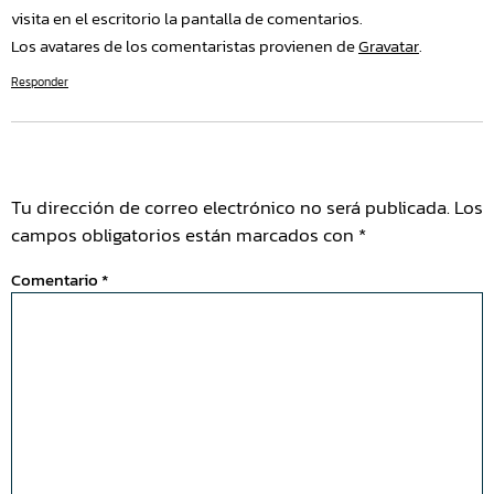
visita en el escritorio la pantalla de comentarios.
Los avatares de los comentaristas provienen de
Gravatar
.
Responder
Deja Una Respuesta
Tu dirección de correo electrónico no será publicada.
Los
campos obligatorios están marcados con
*
Comentario
*