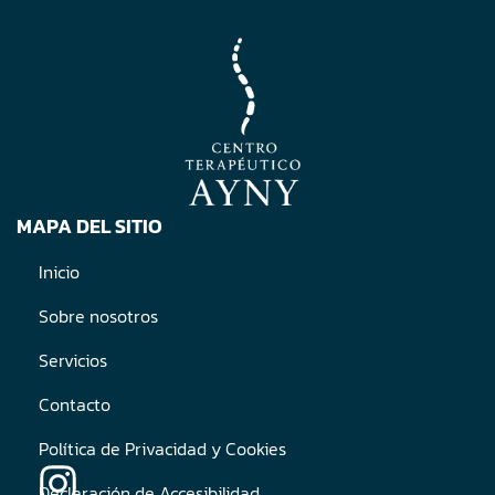
MAPA DEL SITIO
Inicio
Sobre nosotros
Servicios
Contacto
Política de Privacidad y Cookies
Declaración de Accesibilidad